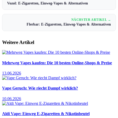
Vozol: E-Zigaretten, Einweg-Vapes & Alternativen
NÄCHSTER ARTIKEL →
Flerbar: E-Zigaretten, Einweg-Vapes & Alternativen
Weitere Artikel
Mehrweg Vapes kaufen: Die 10 besten Online-Shops & Preise
13.06.2026
Vape Geruch: Wie riecht Dampf wirklich?
10.06.2026
Aldi Vape: Einweg E-Zigaretten & Nikotinbeutel