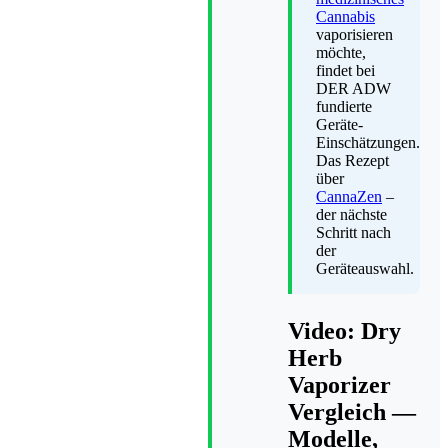
Cannabis
vaporisieren
möchte,
findet bei
DER ADW
fundierte
Geräte-
Einschätzungen.
Das Rezept
über
CannaZen
–
der nächste
Schritt nach
der
Geräteauswahl.
Video: Dry
Herb
Vaporizer
Vergleich —
Modelle,