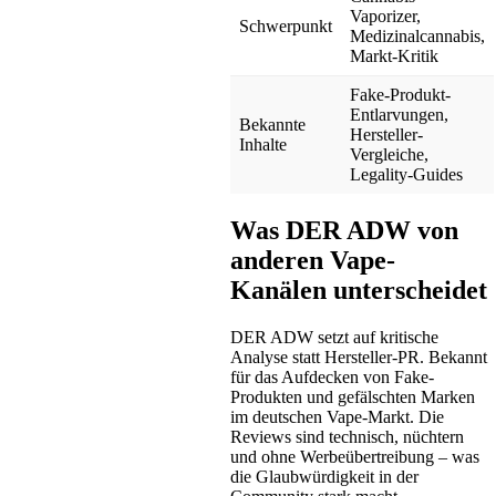
Vaporizer,
Schwerpunkt
Medizinalcannabis,
Markt-Kritik
Fake-Produkt-
Entlarvungen,
Bekannte
Hersteller-
Inhalte
Vergleiche,
Legality-Guides
Was DER ADW von
anderen Vape-
Kanälen unterscheidet
DER ADW setzt auf kritische
Analyse statt Hersteller-PR. Bekannt
für das Aufdecken von Fake-
Produkten und gefälschten Marken
im deutschen Vape-Markt. Die
Reviews sind technisch, nüchtern
und ohne Werbeübertreibung – was
die Glaubwürdigkeit in der