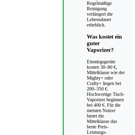
Regelmäßige
Reinigung
verlängert die
Lebensdauer
erheblich.
Was kostet ein
guter
Vaporizer?
Einstiegsgeräte
kosten 30–80 €,
Mittelklasse wie der
Mighty+ oder
Crafty+ liegen bei
200–350 €.
Hochwertige Tisch-
Vaporizer beginnen
bei 400 €. Für die
meisten Nutzer
bietet die
Mittelklasse das
beste Preis-
Leistungs-