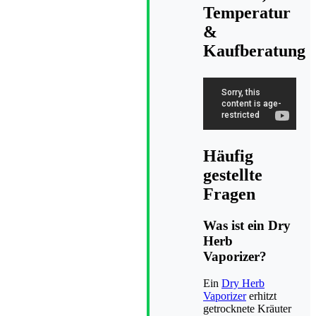
Temperatur
&
Kaufberatung
Häufig
gestellte
Fragen
Was ist ein Dry
Herb
Vaporizer?
Ein
Dry Herb
Vaporizer
erhitzt
getrocknete Kräuter