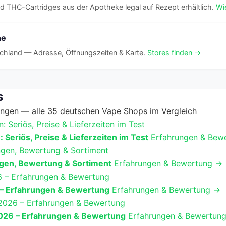
ind THC-Cartridges aus der Apotheke legal auf Rezept erhältlich.
Wi
he
tschland — Adresse, Öffnungszeiten & Karte.
Stores finden →
s
rungen — alle 35 deutschen Vape Shops im Vergleich
Seriös, Preise & Lieferzeiten im Test
Erfahrungen & Bew
gen, Bewertung & Sortiment
Erfahrungen & Bewertung →
 – Erfahrungen & Bewertung
Erfahrungen & Bewertung →
026 – Erfahrungen & Bewertung
Erfahrungen & Bewertun