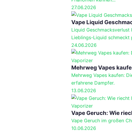
27.06.2026
Vape Liquid Geschmac
Liquid Geschmacksverlust 
Lieblings-Liquid schmeckt p
24.06.2026
Vaporizer
Mehrweg Vapes kaufen
Mehrweg Vapes kaufen: Die 
erfahrene Dampfer.
13.06.2026
Vaporizer
Vape Geruch: Wie riec
Vape Geruch im großen Check
10.06.2026