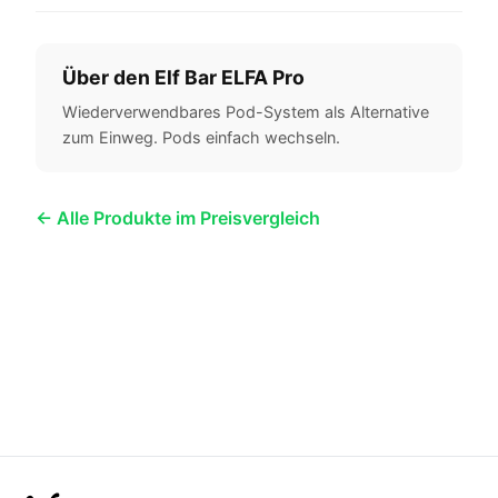
Über den Elf Bar ELFA Pro
Wiederverwendbares Pod-System als Alternative
zum Einweg. Pods einfach wechseln.
← Alle Produkte im Preisvergleich