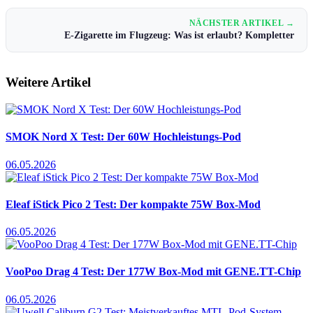
NÄCHSTER ARTIKEL →
E-Zigarette im Flugzeug: Was ist erlaubt? Kompletter
Weitere Artikel
SMOK Nord X Test: Der 60W Hochleistungs-Pod
06.05.2026
Eleaf iStick Pico 2 Test: Der kompakte 75W Box-Mod
06.05.2026
VooPoo Drag 4 Test: Der 177W Box-Mod mit GENE.TT-Chip
06.05.2026