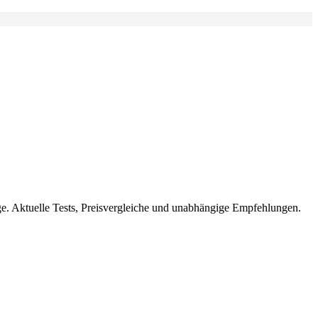
e. Aktuelle Tests, Preisvergleiche und unabhängige Empfehlungen.