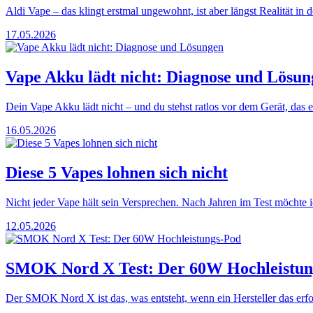
Aldi Vape – das klingt erstmal ungewohnt, ist aber längst Realität in
17.05.2026
Vape Akku lädt nicht: Diagnose und Lösun
Dein Vape Akku lädt nicht – und du stehst ratlos vor dem Gerät, das 
16.05.2026
Diese 5 Vapes lohnen sich nicht
Nicht jeder Vape hält sein Versprechen. Nach Jahren im Test möchte ic
12.05.2026
SMOK Nord X Test: Der 60W Hochleistun
Der SMOK Nord X ist das, was entsteht, wenn ein Hersteller das erf