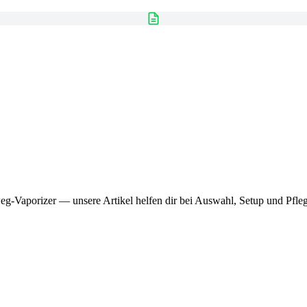
Vaporizer — unsere Artikel helfen dir bei Auswahl, Setup und Pfleg