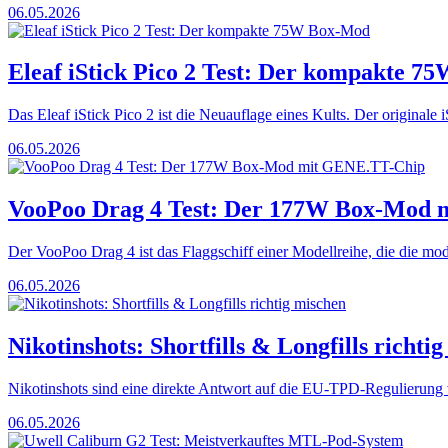
06.05.2026
Eleaf iStick Pico 2 Test: Der kompakte 
Das Eleaf iStick Pico 2 ist die Neuauflage eines Kults. Der originale i
06.05.2026
VooPoo Drag 4 Test: Der 177W Box-Mod
Der VooPoo Drag 4 ist das Flaggschiff einer Modellreihe, die die m
06.05.2026
Nikotinshots: Shortfills & Longfills richti
Nikotinshots sind eine direkte Antwort auf die EU-TPD-Regulierung v
06.05.2026