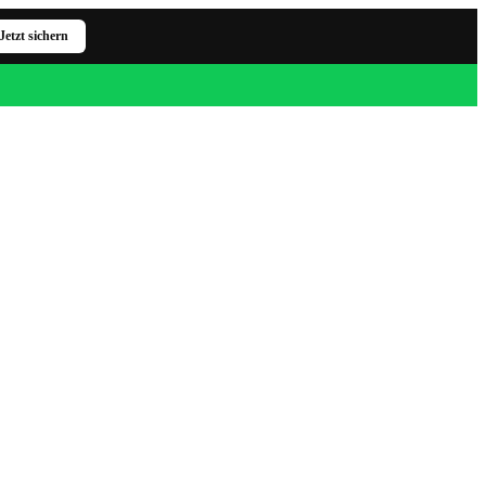
Jetzt sichern