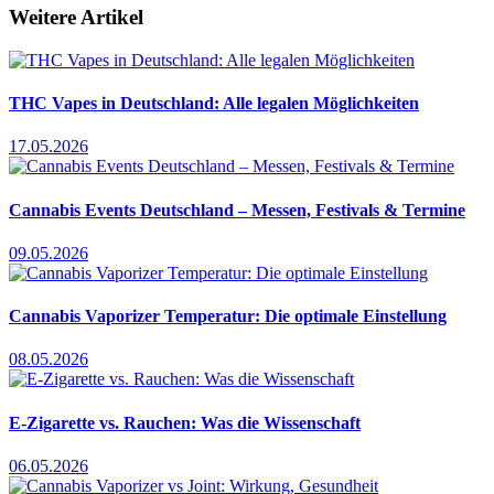
Weitere Artikel
THC Vapes in Deutschland: Alle legalen Möglichkeiten
17.05.2026
Cannabis Events Deutschland – Messen, Festivals & Termine
09.05.2026
Cannabis Vaporizer Temperatur: Die optimale Einstellung
08.05.2026
E-Zigarette vs. Rauchen: Was die Wissenschaft
06.05.2026