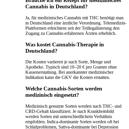
Brauche ich ein Rezept für medizinisches
Cannabis in Deutschland?
Ja, für medizinisches Cannabis mit THC benötigt man
in Deutschland eine ärztliche Verordnung. Telemedizin-
Plattformen erleichtern seit der Teillegalisierung den
Zugang zu Cannabis-erfahrenen Ärzten erheblich.
Was kostet Cannabis-Therapie in
Deutschland?
Die Kosten variieren je nach Sorte, Menge und
Apotheke. Typisch sind 10–20 € pro Gramm ohne
Kassenerstattung. Bei anerkannter medizinischer
Indikation kann die GKV die Kosten erstatten.
Welche Cannabis-Sorten werden
medizinisch eingesetzt?
Medizinisch genutzte Sorten werden nach THC- und
CBD-Gehalt klassifiziert. Je nach Krankheitsbild
werden Sorten mit unterschiedlichem Verhältnis
empfohlen. Indica-dominante Sorten werden oft bei
Schlafproblemen, Sativa-dominante bei Depression