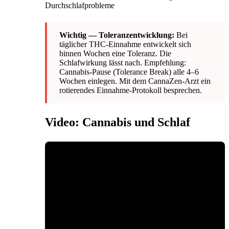
Durchschlafprobleme
Wichtig — Toleranzentwicklung:
Bei
täglicher THC-Einnahme entwickelt sich
binnen Wochen eine Toleranz. Die
Schlafwirkung lässt nach. Empfehlung:
Cannabis-Pause (Tolerance Break) alle 4–6
Wochen einlegen. Mit dem CannaZen-Arzt ein
rotierendes Einnahme-Protokoll besprechen.
Video: Cannabis und Schlaf