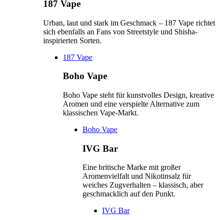
187 Vape
Urban, laut und stark im Geschmack – 187 Vape richtet
sich ebenfalls an Fans von Streetstyle und Shisha-
inspirierten Sorten.
187 Vape
Boho Vape
Boho Vape steht für kunstvolles Design, kreative
Aromen und eine verspielte Alternative zum
klassischen Vape-Markt.
Boho Vape
IVG Bar
Eine britische Marke mit großer
Aromenvielfalt und Nikotinsalz für
weiches Zugverhalten – klassisch, aber
geschmacklich auf den Punkt.
IVG Bar