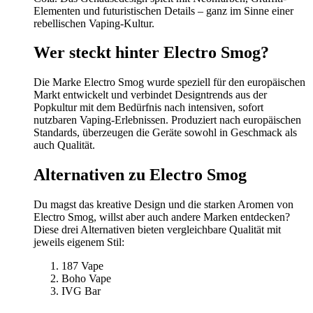
Elementen und futuristischen Details – ganz im Sinne einer
rebellischen Vaping-Kultur.
Wer steckt hinter Electro Smog?
Die Marke Electro Smog wurde speziell für den europäischen
Markt entwickelt und verbindet Designtrends aus der
Popkultur mit dem Bedürfnis nach intensiven, sofort
nutzbaren Vaping-Erlebnissen. Produziert nach europäischen
Standards, überzeugen die Geräte sowohl in Geschmack als
auch Qualität.
Alternativen zu Electro Smog
Du magst das kreative Design und die starken Aromen von
Electro Smog, willst aber auch andere Marken entdecken?
Diese drei Alternativen bieten vergleichbare Qualität mit
jeweils eigenem Stil:
187 Vape
Boho Vape
IVG Bar