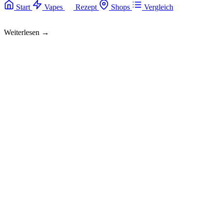
Start
Vapes
Rezept
Shops
Vergleich
Weiterlesen →