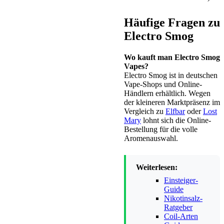
Häufige Fragen zu
Electro Smog
Wo kauft man Electro Smog
Vapes?
Electro Smog ist in deutschen
Vape-Shops und Online-
Händlern erhältlich. Wegen
der kleineren Marktpräsenz im
Vergleich zu
Elfbar
oder
Lost
Mary
lohnt sich die Online-
Bestellung für die volle
Aromenauswahl.
Weiterlesen:
Einsteiger-
Guide
Nikotinsalz-
Ratgeber
Coil-Arten