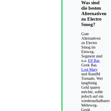
Was sind
die besten
Alternativen
zu Electro
Smog?
Gute
Alternativen
zu Electro
Smog im
Einweg-
Segment sind
u.a.
Elf Bar
,
Geek Bar,
Lost Mary
und RandM
Tornado. Wer
langfristig
Geld sparen
möchte, sollte
jedoch auf ein
wiederaufladbares
Mehrweg-
Gerät