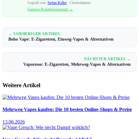
Geprüft von:
Stefan Keller
· Chefredakteur
Ganzes Redaktionsteam →
← VORHERIGER ARTIKEL
Boho Vape: E-Zigaretten, Einweg-Vapes & Alternativen
NÄCHSTER ARTIKEL →
Vaporesso: E-Zigaretten, Mehrweg-Vapes & Alternativen
Weitere Artikel
Mehrweg Vapes kaufen: Die 10 besten Online-Shops & Preise
13.06.2026