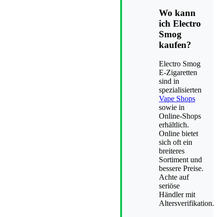
Wo kann
ich Electro
Smog
kaufen?
Electro Smog
E-Zigaretten
sind in
spezialisierten
Vape Shops
sowie in
Online-Shops
erhältlich.
Online bietet
sich oft ein
breiteres
Sortiment und
bessere Preise.
Achte auf
seriöse
Händler mit
Altersverifikation.