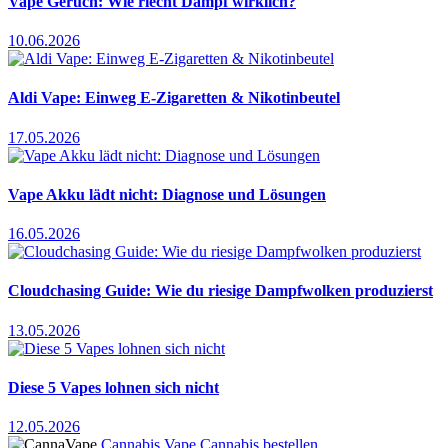
Vape Geruch: Wie riecht Dampf wirklich?
10.06.2026
Aldi Vape: Einweg E-Zigaretten & Nikotinbeutel
17.05.2026
Vape Akku lädt nicht: Diagnose und Lösungen
16.05.2026
Cloudchasing Guide: Wie du riesige Dampfwolken produzierst
13.05.2026
Diese 5 Vapes lohnen sich nicht
12.05.2026
Cannabis Vape
Cannabis bestellen