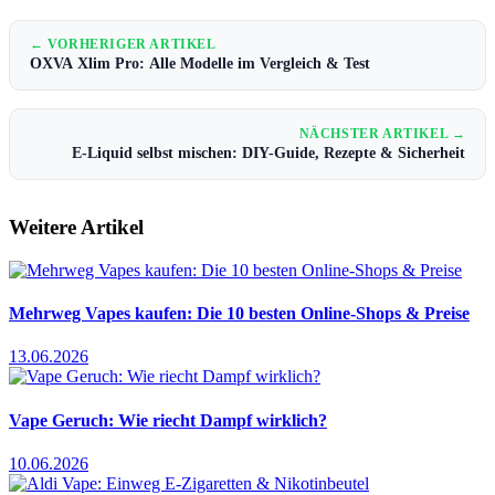
← VORHERIGER ARTIKEL
OXVA Xlim Pro: Alle Modelle im Vergleich & Test
NÄCHSTER ARTIKEL →
E-Liquid selbst mischen: DIY-Guide, Rezepte & Sicherheit
Weitere Artikel
Mehrweg Vapes kaufen: Die 10 besten Online-Shops & Preise
13.06.2026
Vape Geruch: Wie riecht Dampf wirklich?
10.06.2026