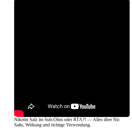
Nikotin Salz im Sub-Ohm oder RTA?! — Alles über Nic
Salts, Wirkung und richtige Verwendung.