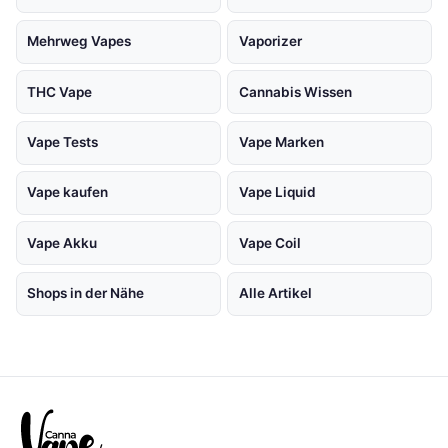
Mehrweg Vapes
Vaporizer
THC Vape
Cannabis Wissen
Vape Tests
Vape Marken
Vape kaufen
Vape Liquid
Vape Akku
Vape Coil
Shops in der Nähe
Alle Artikel