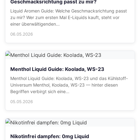
Geschmacksrichtung passt zu mir?
Liquid Aromen Guide: Welche Geschmacksrichtung passt
zu mir? Wer zum ersten Mal E-Liquids kauft, steht vor
einer überwältigenden...
06.05.2026
Menthol Liquid Guide: Koolada, WS-23
Menthol Liquid Guide: Koolada, WS-23 und das Kühlstoff-
Universum Menthol, Koolada, WS-23 — hinter diesen
Begriffen verbirgt sich eine...
05.05.2026
Nikotinfrei dampfen: 0mg Liquid