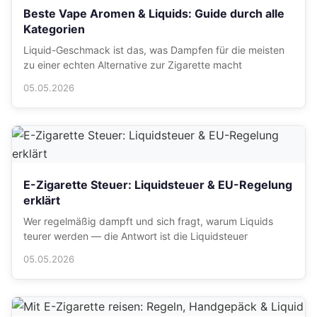
Beste Vape Aromen & Liquids: Guide durch alle
Kategorien
Liquid-Geschmack ist das, was Dampfen für die meisten
zu einer echten Alternative zur Zigarette macht
05.05.2026
E-Zigarette Steuer: Liquidsteuer & EU-Regelung
erklärt
Wer regelmäßig dampft und sich fragt, warum Liquids
teurer werden — die Antwort ist die Liquidsteuer
05.05.2026