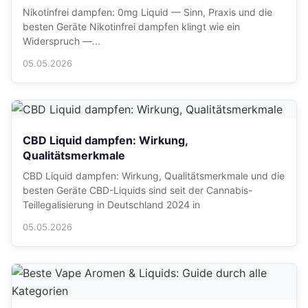
Nikotinfrei dampfen: 0mg Liquid — Sinn, Praxis und die
besten Geräte Nikotinfrei dampfen klingt wie ein
Widerspruch —...
05.05.2026
CBD Liquid dampfen: Wirkung,
Qualitätsmerkmale
CBD Liquid dampfen: Wirkung, Qualitätsmerkmale und die
besten Geräte CBD-Liquids sind seit der Cannabis-
Teillegalisierung in Deutschland 2024 in
05.05.2026