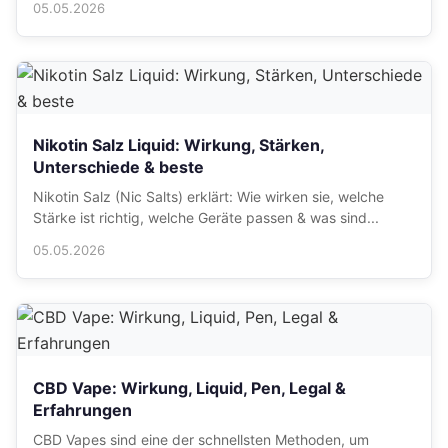
05.05.2026
Nikotin Salz Liquid: Wirkung, Stärken,
Unterschiede & beste
Nikotin Salz (Nic Salts) erklärt: Wie wirken sie, welche
Stärke ist richtig, welche Geräte passen & was sind...
05.05.2026
CBD Vape: Wirkung, Liquid, Pen, Legal &
Erfahrungen
CBD Vapes sind eine der schnellsten Methoden, um