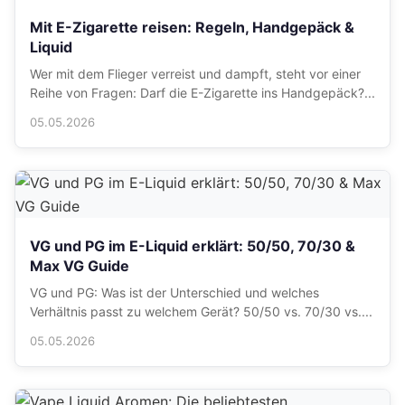
Mit E-Zigarette reisen: Regeln, Handgepäck &
Liquid
Wer mit dem Flieger verreist und dampft, steht vor einer
Reihe von Fragen: Darf die E-Zigarette ins Handgepäck?...
05.05.2026
VG und PG im E-Liquid erklärt: 50/50, 70/30 &
Max VG Guide
VG und PG: Was ist der Unterschied und welches
Verhältnis passt zu welchem Gerät? 50/50 vs. 70/30 vs....
05.05.2026