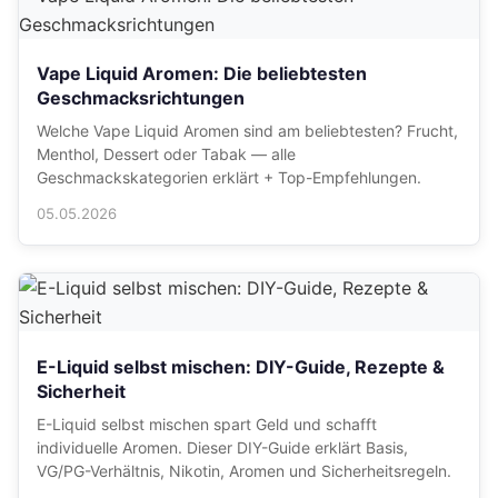
Vape Liquid Aromen: Die beliebtesten
Geschmacksrichtungen
Welche Vape Liquid Aromen sind am beliebtesten? Frucht,
Menthol, Dessert oder Tabak — alle
Geschmackskategorien erklärt + Top-Empfehlungen.
05.05.2026
E-Liquid selbst mischen: DIY-Guide, Rezepte &
Sicherheit
E-Liquid selbst mischen spart Geld und schafft
individuelle Aromen. Dieser DIY-Guide erklärt Basis,
VG/PG-Verhältnis, Nikotin, Aromen und Sicherheitsregeln.