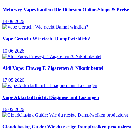
Mehrweg Vapes kaufen: Die 10 besten Online-Shops & Preise
13.06.2026
Vape Geruch: Wie riecht Dampf wirklich?
10.06.2026
Aldi Vape: Einweg E-Zigaretten & Nikotinbeutel
17.05.2026
Vape Akku lädt nicht: Diagnose und Lösungen
16.05.2026
Cloudchasing Guide: Wie du riesige Dampfwolken produzierst