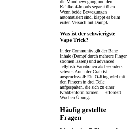
die Mundbewegung und den
Kehlkopf-Impuls separat üben.
Wenn beide Bewegungen
automatisiert sind, klappt es beim
ersten Versuch mit Dampf.
Was ist der schwierigste
Vape Trick?
In der Community gilt der Bane
Inhale (Dampf durch mehrere Finger
strömen lassen) und advanced
Jellyfish-Variationen als besonders
schwer. Auch der Crab ist
anspruchsvoll: Ein O-Ring wird mit
den Fingern in drei Teile
aufgespalten, die sich zu einer
Krabbenform formen — erfordert
Wochen Übung.
Häufig gestellte
Fragen