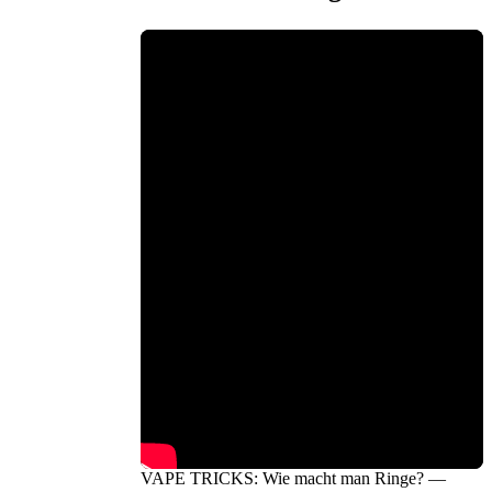
VAPE TRICKS: Wie macht man Ringe? —