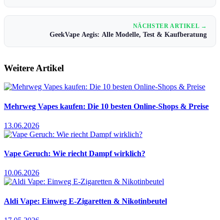
NÄCHSTER ARTIKEL →
GeekVape Aegis: Alle Modelle, Test & Kaufberatung
Weitere Artikel
Mehrweg Vapes kaufen: Die 10 besten Online-Shops & Preise
13.06.2026
Vape Geruch: Wie riecht Dampf wirklich?
10.06.2026
Aldi Vape: Einweg E-Zigaretten & Nikotinbeutel