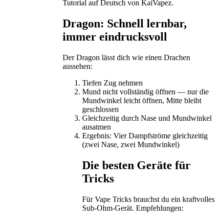
Tutorial auf Deutsch von KaiVapez.
Dragon: Schnell lernbar,
immer eindrucksvoll
Der Dragon lässt dich wie einen Drachen
aussehen:
Tiefen Zug nehmen
Mund nicht vollständig öffnen — nur die
Mundwinkel leicht öffnen, Mitte bleibt
geschlossen
Gleichzeitig durch Nase und Mundwinkel
ausatmen
Ergebnis: Vier Dampfströme gleichzeitig
(zwei Nase, zwei Mundwinkel)
Die besten Geräte für
Tricks
Für Vape Tricks brauchst du ein kraftvolles
Sub-Ohm-Gerät. Empfehlungen: