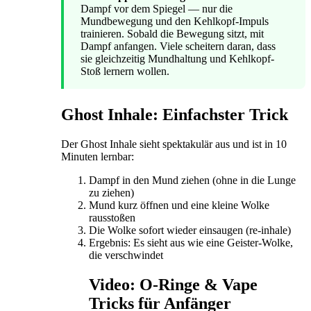
Dampf vor dem Spiegel — nur die
Mundbewegung und den Kehlkopf-Impuls
trainieren. Sobald die Bewegung sitzt, mit
Dampf anfangen. Viele scheitern daran, dass
sie gleichzeitig Mundhaltung und Kehlkopf-
Stoß lernern wollen.
Ghost Inhale: Einfachster Trick
Der Ghost Inhale sieht spektakulär aus und ist in 10
Minuten lernbar:
Dampf in den Mund ziehen (ohne in die Lunge
zu ziehen)
Mund kurz öffnen und eine kleine Wolke
rausstoßen
Die Wolke sofort wieder einsaugen (re-inhale)
Ergebnis: Es sieht aus wie eine Geister-Wolke,
die verschwindet
Video: O-Ringe & Vape
Tricks für Anfänger