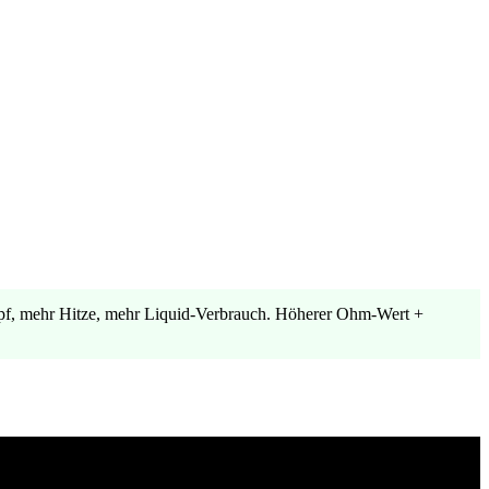
pf, mehr Hitze, mehr Liquid-Verbrauch. Höherer Ohm-Wert +