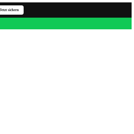
Jetzt sichern