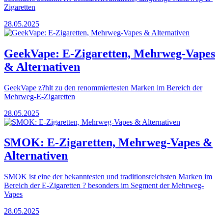
Zigaretten
28.05.2025
GeekVape: E-Zigaretten, Mehrweg-Vapes
& Alternativen
GeekVape z?hlt zu den renommiertesten Marken im Bereich der
Mehrweg-E-Zigaretten
28.05.2025
SMOK: E-Zigaretten, Mehrweg-Vapes &
Alternativen
SMOK ist eine der bekanntesten und traditionsreichsten Marken im
Bereich der E-Zigaretten ? besonders im Segment der Mehrweg-
Vapes
28.05.2025