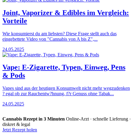
Joint, Vaporizer & Edibles im Vergleich:
Vorteile
Wie konsumierst du am liebsten? Diese Frage stellt auch das
eingebettete Video von "Cannabis von A bis Z",...
24.05.2025
Vape: E-Zigarette, Typen, Einweg, Pens
& Pods
Vapes sind aus der heutigen Konsumwelt nicht mehr wegzudenken
? egal ob zur Rauchentw?hnung, f?r Genuss ohne Tabak...
24.05.2025
Cannabis Rezept in 3 Minuten
Online-Arzt · schnelle Lieferung ·
diskret & legal
Jetzt Rezept holen