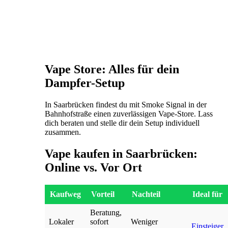
Vape Store: Alles für dein
Dampfer-Setup
In Saarbrücken findest du mit Smoke Signal in der
Bahnhofstraße einen zuverlässigen Vape-Store. Lass
dich beraten und stelle dir dein Setup individuell
zusammen.
Vape kaufen in Saarbrücken:
Online vs. Vor Ort
Kaufweg
Vorteil
Nachteil
Ideal für
Beratung,
Lokaler
sofort
Weniger
Einsteiger
,