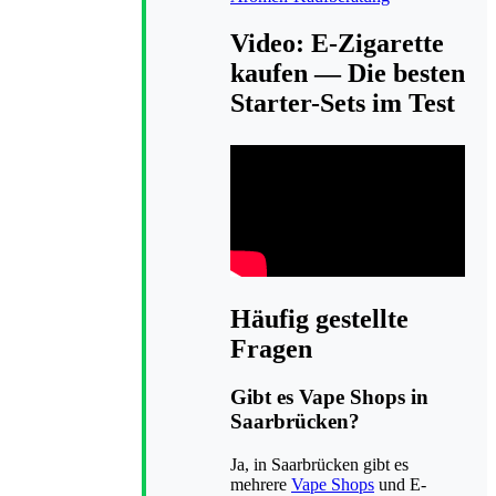
Video: E-Zigarette
kaufen — Die besten
Starter-Sets im Test
Häufig gestellte
Fragen
Gibt es Vape Shops in
Saarbrücken?
Ja, in Saarbrücken gibt es
mehrere
Vape Shops
und E-