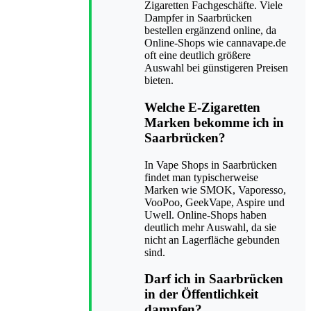
Zigaretten Fachgeschäfte. Viele
Dampfer in Saarbrücken
bestellen ergänzend online, da
Online-Shops wie cannavape.de
oft eine deutlich größere
Auswahl bei günstigeren Preisen
bieten.
Welche E-Zigaretten
Marken bekomme ich in
Saarbrücken?
In Vape Shops in Saarbrücken
findet man typischerweise
Marken wie SMOK, Vaporesso,
VooPoo, GeekVape, Aspire und
Uwell. Online-Shops haben
deutlich mehr Auswahl, da sie
nicht an Lagerfläche gebunden
sind.
Darf ich in Saarbrücken
in der Öffentlichkeit
dampfen?