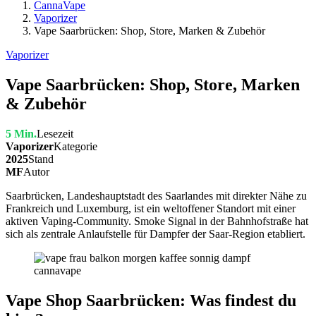
CannaVape
Vaporizer
Vape Saarbrücken: Shop, Store, Marken & Zubehör
Vaporizer
Vape Saarbrücken: Shop, Store, Marken
& Zubehör
5 Min.
Lesezeit
Vaporizer
Kategorie
2025
Stand
MF
Autor
Saarbrücken, Landeshauptstadt des Saarlandes mit direkter Nähe zu
Frankreich und Luxemburg, ist ein weltoffener Standort mit einer
aktiven Vaping-Community. Smoke Signal in der Bahnhofstraße hat
sich als zentrale Anlaufstelle für Dampfer der Saar-Region etabliert.
Vape Shop Saarbrücken: Was findest du