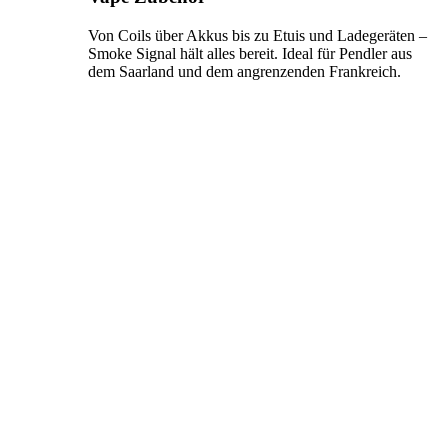
Von Coils über Akkus bis zu Etuis und Ladegeräten –
Smoke Signal hält alles bereit. Ideal für Pendler aus
dem Saarland und dem angrenzenden Frankreich.