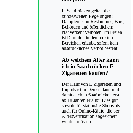
In Saarbrücken gelten die
bundesweiten Regelungen:
Dampfen ist in Restaurants, Bars,
Behörden und öffentlichem
Nahverkehr verboten. Im Freien
ist Dampfen in den meisten
Bereichen erlaubt, sofern kein
ausdrückliches Verbot besteht.
Ab welchem Alter kann
ich in Saarbrücken E-
Zigaretten kaufen?
Der Kauf von E-Zigaretten und
Liquids ist in Deutschland und
damit auch in Saarbrücken erst
ab 18 Jahren erlaubt. Dies gilt
sowohl für stationäre Shops als
auch für Online-Käufe, die per
Altersverifikation abgesichert
werden müssen.