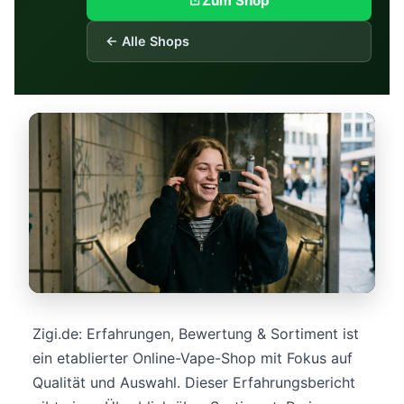
Zum Shop
← Alle Shops
Zigi.de: Erfahrungen, Bewertung & Sortiment ist
ein etablierter Online-Vape-Shop mit Fokus auf
Qualität und Auswahl. Dieser Erfahrungsbericht