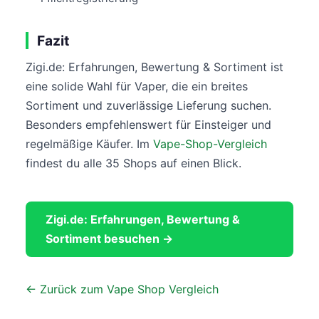
Fazit
Zigi.de: Erfahrungen, Bewertung & Sortiment ist
eine solide Wahl für Vaper, die ein breites
Sortiment und zuverlässige Lieferung suchen.
Besonders empfehlenswert für Einsteiger und
regelmäßige Käufer. Im
Vape-Shop-Vergleich
findest du alle 35 Shops auf einen Blick.
Zigi.de: Erfahrungen, Bewertung &
Sortiment besuchen →
← Zurück zum Vape Shop Vergleich