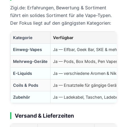
Zigi.de: Erfahrungen, Bewertung & Sortiment
führt ein solides Sortiment für alle Vape-Typen.
Der Fokus liegt auf den gängigsten Kategorien:
Kategorie
Verfügbar
Einweg-Vapes
Ja — Elfbar, Geek Bar, SKE & mehr
Mehrweg-Geräte
Ja — Pods, Box Mods, Pen Vapes
E-Liquids
Ja — verschiedene Aromen & Nikotins
Coils & Pods
Ja — Ersatzteile für gängige Geräte
Zubehör
Ja — Ladekabel, Taschen, Ladeboxen
Versand & Lieferzeiten