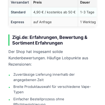
Versandart
Preis
Dauer
Standard
4,90 € / kostenlos ab 50 €
1-3 Tage
Express
auf Anfrage
1 Werktag
Zigi.de: Erfahrungen, Bewertung &
Sortiment Erfahrungen
Der Shop hat insgesamt solide
Kundenbewertungen. Häufige Lobpunkte aus
Rezensionen:
Zuverlässige Lieferung innerhalb der
angegebenen Zeit
Breite Produktauswahl für verschiedene Vape-
Typen
Einfacher Bestellprozess ohne
Pflichtregistrierung