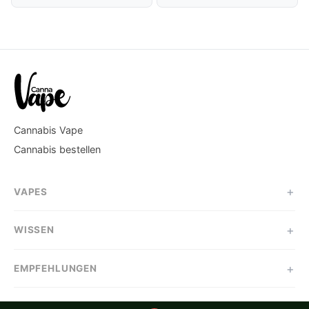
Cannabis Vape
Cannabis bestellen
VAPES
WISSEN
EMPFEHLUNGEN