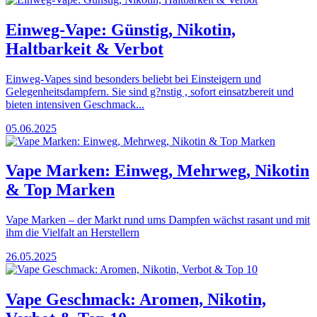
Einweg-Vape: Günstig, Nikotin,
Haltbarkeit & Verbot
Einweg-Vapes sind besonders beliebt bei Einsteigern und
Gelegenheitsdampfern. Sie sind g?nstig , sofort einsatzbereit und
bieten intensiven Geschmack...
05.06.2025
Vape Marken: Einweg, Mehrweg, Nikotin
& Top Marken
Vape Marken – der Markt rund ums Dampfen wächst rasant und mit
ihm die Vielfalt an Herstellern
26.05.2025
Vape Geschmack: Aromen, Nikotin,