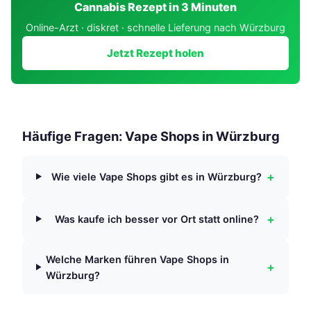
Cannabis Rezept in 3 Minuten
Online-Arzt · diskret · schnelle Lieferung nach Würzburg
Jetzt Rezept holen
Häufige Fragen: Vape Shops in Würzburg
+
Wie viele Vape Shops gibt es in Würzburg?
+
Was kaufe ich besser vor Ort statt online?
Welche Marken führen Vape Shops in
+
Würzburg?