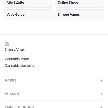
Alle Städte
Online Shops
Vape Guide
Einweg Vapes
Cannabis Vape
Cannabis bestellen
VAPES
WISSEN
EMPFEHLUNGEN