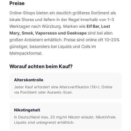
Preise
Online-Shops bieten ein deutlich größeres Sortiment als
lokale Stores und liefern in der Regel innerhalb von 1–3
Werktagen nach Würzburg. Marken wie
Elf Bar, Lost
Mary, Smok, Vaporesso und Geekvape
sind bei allen
großen Anbietern erhältlich. Preise sind online oft 10–20%
günstiger, besonders bei Liquids und Coils im
Mehrpackformat.
Worauf achten beim Kauf?
Alterskontrolle
Jeder Kauf erfordert eine Altersverifikation (18+). Online
via Postident oder Ausweis-Scan.
Nikotingehalt
In Deutschland max. 20 mg/ml Nikotin erlaubt. Nikotinfreie
Liquids sind unbegrenzt erhältlich.