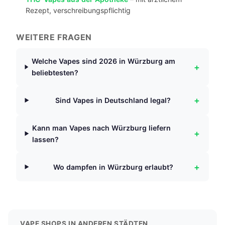
Rezept, verschreibungspflichtig
WEITERE FRAGEN
Welche Vapes sind 2026 in Würzburg am
+
beliebtesten?
+
Sind Vapes in Deutschland legal?
Kann man Vapes nach Würzburg liefern
+
lassen?
+
Wo dampfen in Würzburg erlaubt?
VAPE SHOPS IN ANDEREN STÄDTEN