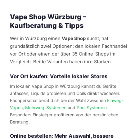
Vape Shop Würzburg –
Kaufberatung & Tipps
Wer in Würzburg einen
Vape Shop
sucht, hat
grundsätzlich zwei Optionen: den lokalen Fachhandel
vor Ort oder einen der über 35 Online-Shops im
Vergleich. Beide Varianten haben ihre Stärken.
Vor Ort kaufen: Vorteile lokaler Stores
Im lokalen Vape Shop in Würzburg kannst du Geräte
anfassen, Liquids probieren und Coils direkt wechseln.
Fachpersonal berät dich bei der Wahl zwischen
Einweg-
Vapes
,
Mehrweg-Systemen
und
Pod-Systemen
.
Besonders Einsteiger profitieren von der persönlichen
Beratung.
Online bestellen: Mehr Auswahl, bessere