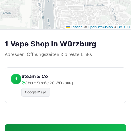
Leaflet
|
©
OpenStreetMap
©
CARTO
1 Vape Shop in Würzburg
Adressen, Öffnungszeiten & direkte Links
Steam & Co
1
Obere Straße 20 Würzburg
Google Maps